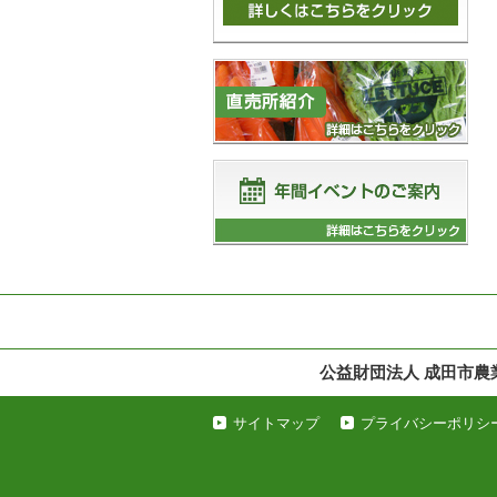
公益財団法人 成田市農
サイトマップ
プライバシーポリシ