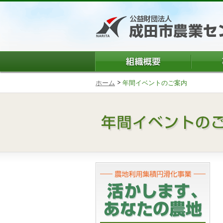
ホーム
年間イベントのご案内