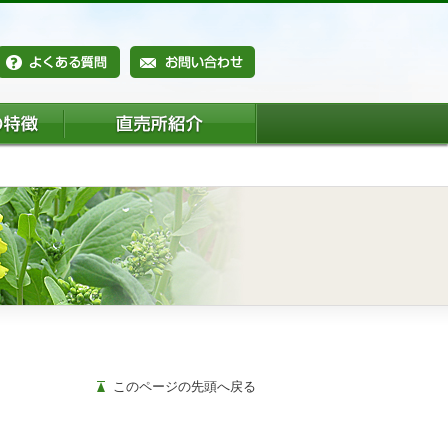
このページの先頭へ戻る