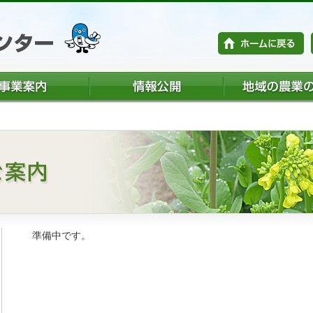
準備中です。