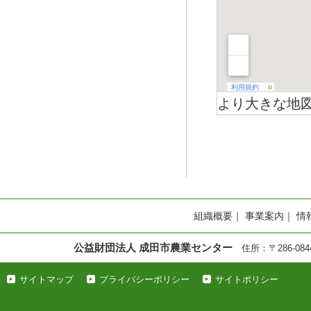
より大きな地
組織概要
｜
事業案内
｜
情
公益財団法人 成田市農業センター
住所：〒286-0844
サイトマップ
プライバシーポリシー
サイトポリシー