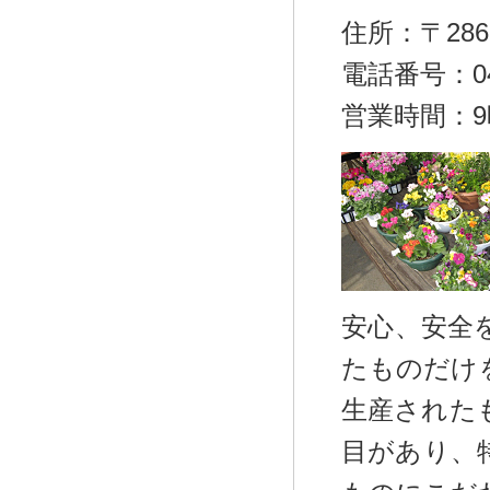
住所：〒286
電話番号：047
営業時間：9
安心、安全
たものだけ
生産された
目があり、