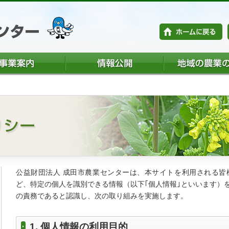
公益財団法人 成田市農業センターは、本サイトを利用される皆
ど、特定の個人を識別できる情報（以下｢個人情報｣といいます）
の責務であると認識し、次の取り組みを実施します。
1. 個人情報の利用目的