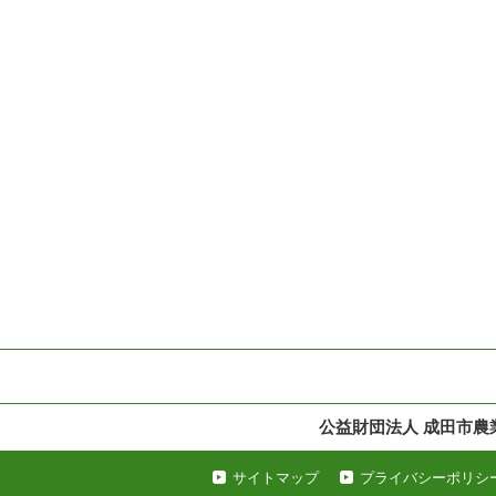
公益財団法人 成田市農
サイトマップ
プライバシーポリシ