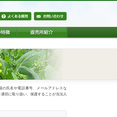
様の氏名や電話番号、メールアドレスな
を適切に取り扱い、保護することが当法人