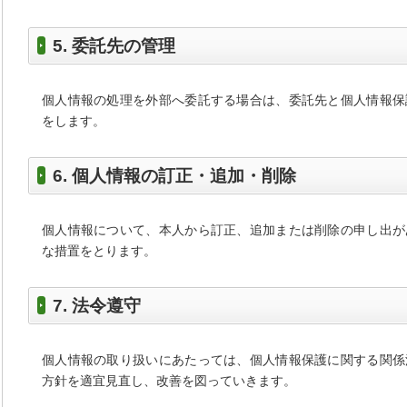
5. 委託先の管理
個人情報の処理を外部へ委託する場合は、委託先と個人情報保
をします。
6. 個人情報の訂正・追加・削除
個人情報について、本人から訂正、追加または削除の申し出が
な措置をとります。
7. 法令遵守
個人情報の取り扱いにあたっては、個人情報保護に関する関係
方針を適宜見直し、改善を図っていきます。