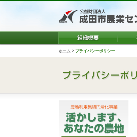
ホーム
プライバシーポリシー