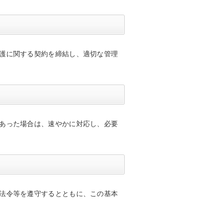
護に関する契約を締結し、適切な管理
あった場合は、速やかに対応し、必要
法令等を遵守するとともに、この基本