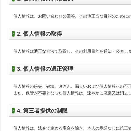
個人情報は、お問い合わせの回答、その他正当な目的のために
2. 個人情報の取得
個人情報は適正な方法で取得し、その利用目的を通知・公表し
3. 個人情報の適正管理
個人情報の紛失、破壊、改ざん、漏えいおよび個人情報への不
また、保管が不要となった個人情報は、速やかに廃棄又は消去
4. 第三者提供の制限
個人情報は、法令で定める場合を除き、本人の承諾なしに第三