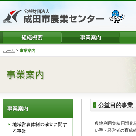
ホーム
事業案内
公益目的事業
農地利用集積円滑化
地域営農体制の確立に関す
い手・経営者の育成
る事業