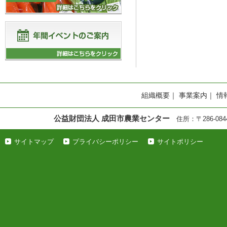
組織概要
｜
事業案内
｜
情
公益財団法人 成田市農業センター
住所：〒286-0844
サイトマップ
プライバシーポリシー
サイトポリシー