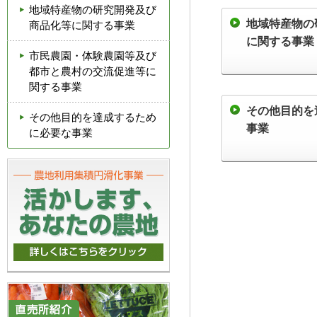
地域特産物の研究開発及び
地域特産物の
商品化等に関する事業
に関する事業
市民農園・体験農園等及び
都市と農村の交流促進等に
関する事業
その他目的を
その他目的を達成するため
事業
に必要な事業